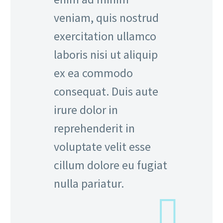
veniam, quis nostrud
exercitation ullamco
laboris nisi ut aliquip
ex ea commodo
consequat. Duis aute
irure dolor in
reprehenderit in
voluptate velit esse
cillum dolore eu fugiat
nulla pariatur.