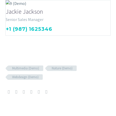
Jackie Jackson
Senior Sales Manager
+1 (987) 1625346
Multimedia (Demo)
Nature (Demo)
Webdesign (Demo)