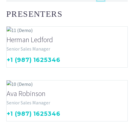
PRESENTERS
Herman Ledford
Senior Sales Manager
+1 (987) 1625346
Ava Robinson
Senior Sales Manager
+1 (987) 1625346