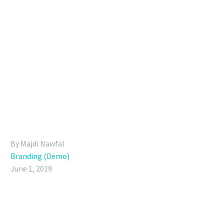
By Majdi Nawfal
Branding (Demo)
June 1, 2019