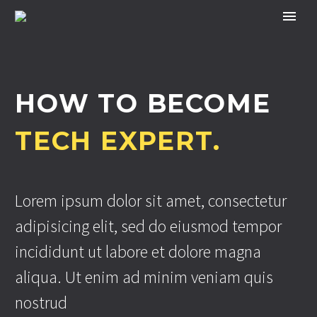
HOW TO BECOME
TECH EXPERT.
Lorem ipsum dolor sit amet, consectetur
adipisicing elit, sed do eiusmod tempor
incididunt ut labore et dolore magna
aliqua. Ut enim ad minim veniam quis
nostrud